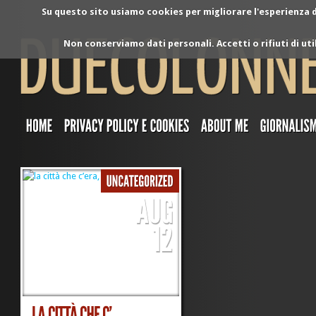
Su questo sito usiamo cookies per migliorare l'esperienza di
Non conserviamo dati personali. Accetti o rifiuti di ut