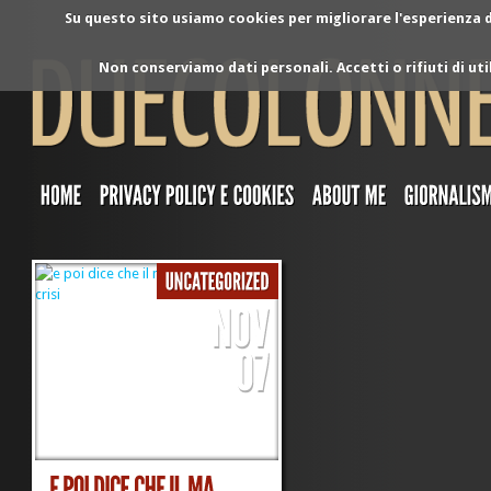
Su questo sito usiamo cookies per migliorare l'esperienza di
Non conserviamo dati personali. Accetti o rifiuti di ut