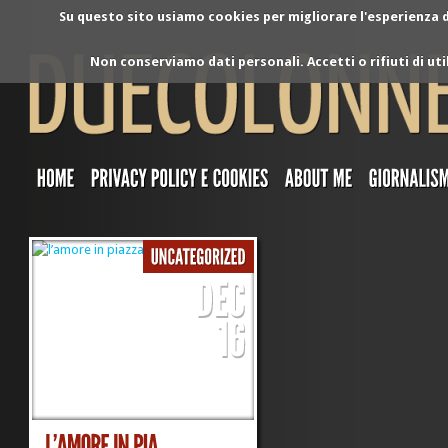
Su questo sito usiamo cookies per migliorare l'esperienza di
Non conserviamo dati personali. Accetti o rifiuti di ut