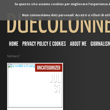
Su questo sito usiamo cookies per migliorare l'esperienza di
Non conserviamo dati personali. Accetti o rifiuti di ut
farmaco"