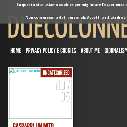
Su questo sito usiamo cookies per migliorare l'esperienza di
Non conserviamo dati personali. Accetti o rifiuti di ut