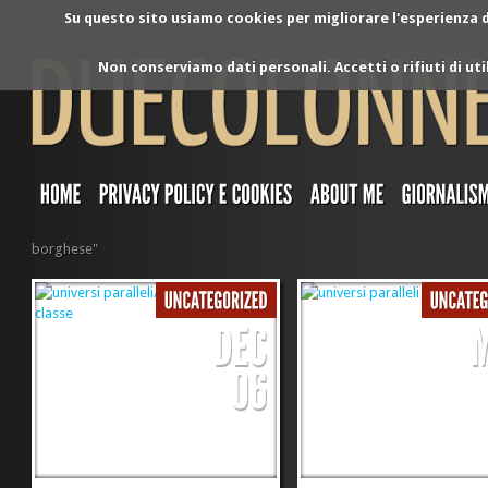
Su questo sito usiamo cookies per migliorare l'esperienza di
Non conserviamo dati personali. Accetti o rifiuti di ut
borghese"