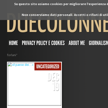
Su questo sito usiamo cookies per migliorare l'esperienza di
Non conserviamo dati personali. Accetti o rifiuti di ut
forlani"