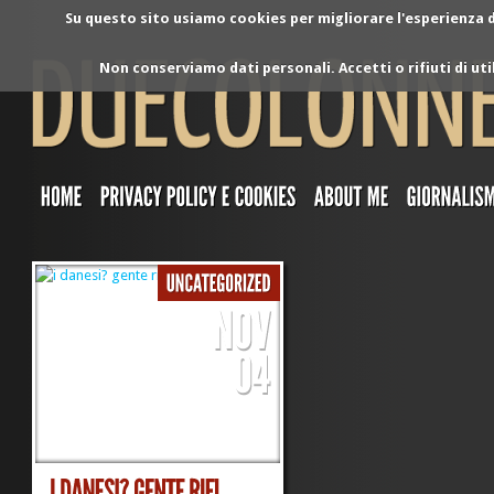
Su questo sito usiamo cookies per migliorare l'esperienza di
Non conserviamo dati personali. Accetti o rifiuti di ut