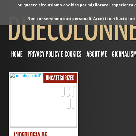
Su questo sito usiamo cookies per migliorare l'esperienza di
Non conserviamo dati personali. Accetti o rifiuti di ut