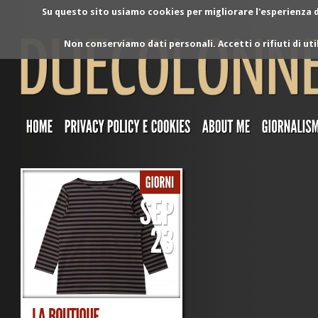
Su questo sito usiamo cookies per migliorare l'esperienza di
Non conserviamo dati personali. Accetti o rifiuti di ut