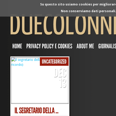
Su questo sito usiamo cookies per migliorare 
Non conserviamo dati personali. 