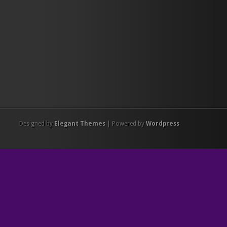
Designed by
Elegant Themes
| Powered by
Wordpress