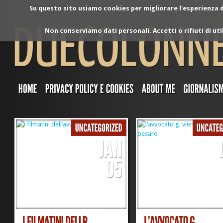
Su questo sito usiamo cookies per migliorare l'esperienza di
Non conserviamo dati personali. Accetti o rifiuti di ut