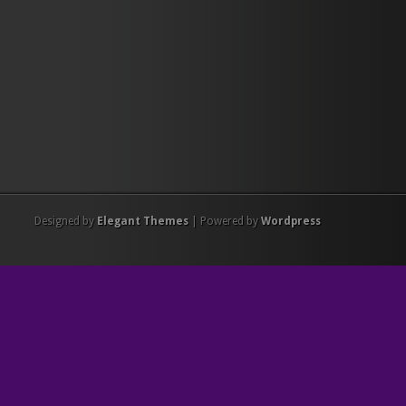
Designed by
Elegant Themes
| Powered by
Wordpress