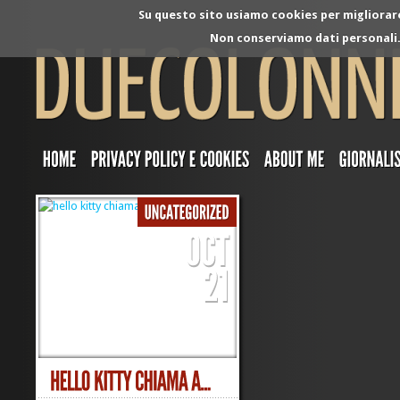
Su questo sito usiamo cookies per migliorare 
Non conserviamo dati personali. 