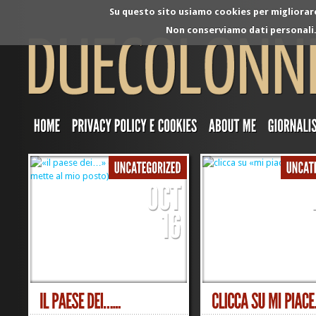
Su questo sito usiamo cookies per migliorare 
Non conserviamo dati personali. 