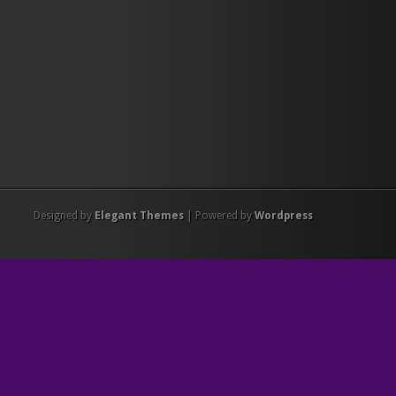
Designed by
Elegant Themes
| Powered by
Wordpress