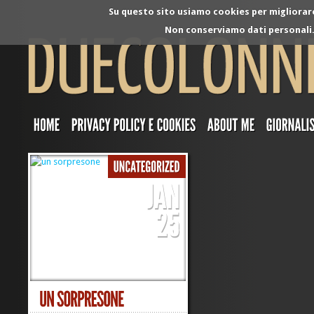
Su questo sito usiamo cookies per migliorare 
Non conserviamo dati personali. 