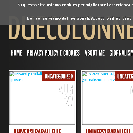
Su questo sito usiamo cookies per migliorare l'esperienza di
Non conserviamo dati personali. Accetti o rifiuti di ut