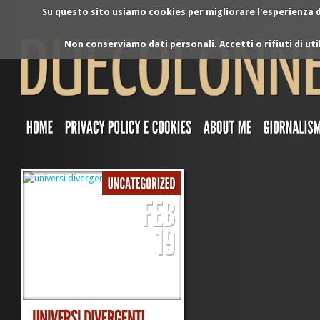
Su questo sito usiamo cookies per migliorare l'esperienza di
Non conserviamo dati personali. Accetti o rifiuti di ut