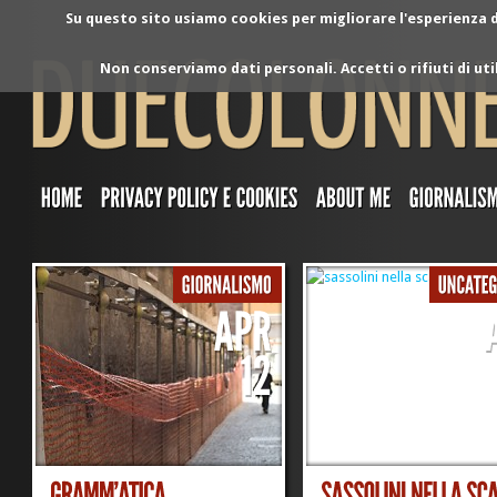
Su questo sito usiamo cookies per migliorare l'esperienza di
Non conserviamo dati personali. Accetti o rifiuti di ut