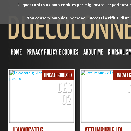
Su questo sito usiamo cookies per migliorare l'esperienza di
Non conserviamo dati personali. Accetti o rifiuti di ut