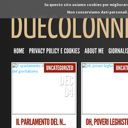
Su questo sito usiamo cookies per migliorare 
Non conserviamo dati personali. 