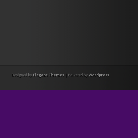
Designed by
Elegant Themes
| Powered by
Wordpress