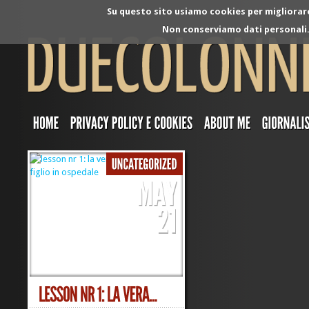
Su questo sito usiamo cookies per migliorare 
Non conserviamo dati personali. 