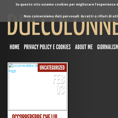
Su questo sito usiamo cookies per migliorare l'esperienza di
Non conserviamo dati personali. Accetti o rifiuti di ut