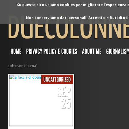
Su questo sito usiamo cookies per migliorare l'esperienza di
Non conserviamo dati personali. Accetti o rifiuti di ut
robinson obama"