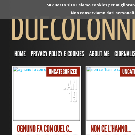
Su questo sito usiamo cookies per migliorare 
Non conserviamo dati personali. 