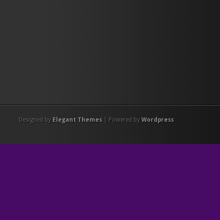
Designed by
Elegant Themes
| Powered by
Wordpress