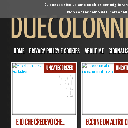
Su questo sito usiamo cookies per migliorare 
Non conserviamo dati personali. 