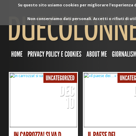
Su questo sito usiamo cookies per migliorare l'esperienza di
Non conserviamo dati personali. Accetti o rifiuti di ut