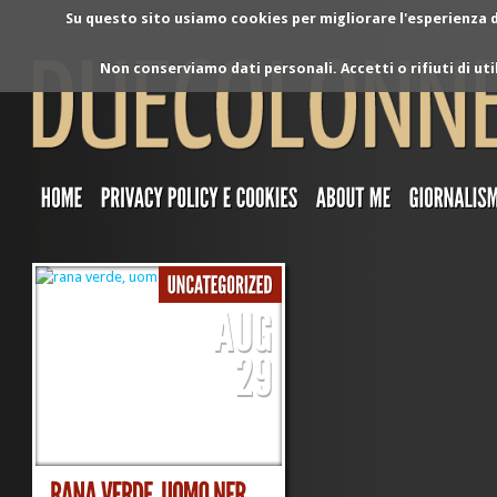
Su questo sito usiamo cookies per migliorare l'esperienza di
Non conserviamo dati personali. Accetti o rifiuti di ut