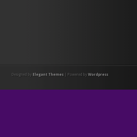
Designed by
Elegant Themes
| Powered by
Wordpress