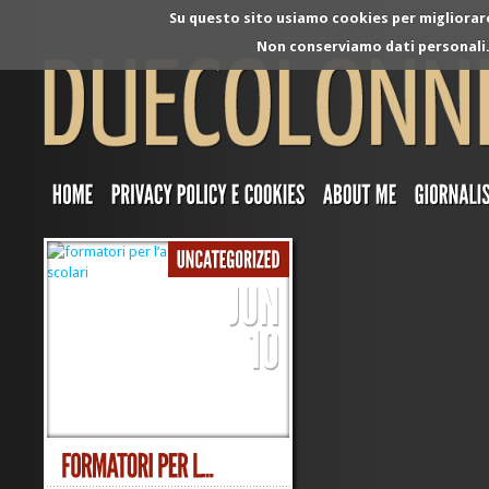
Su questo sito usiamo cookies per migliorare 
Non conserviamo dati personali. 