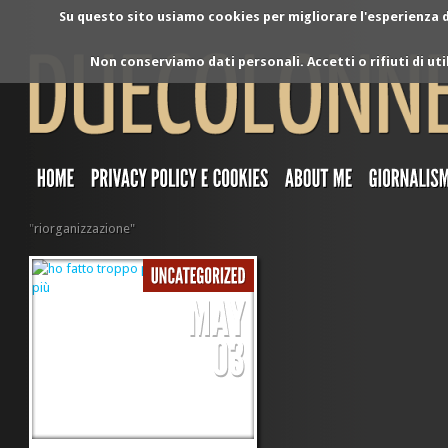
Su questo sito usiamo cookies per migliorare l'esperienza di
Non conserviamo dati personali. Accetti o rifiuti di ut
"
riorganizzazione"