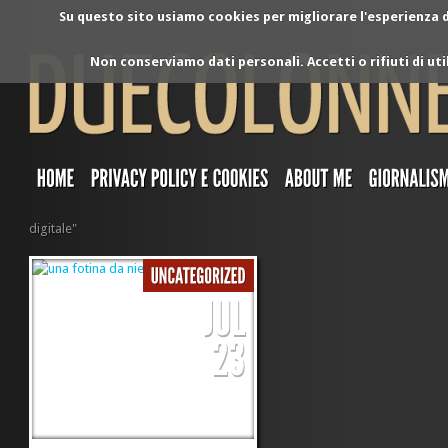
Su questo sito usiamo cookies per migliorare l'esperienza di
Non conserviamo dati personali. Accetti o rifiuti di ut
digitale"