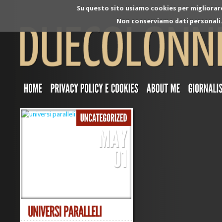
Su questo sito usiamo cookies per migliorare 
Non conserviamo dati personali. 