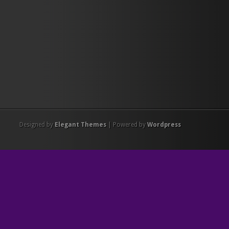
Designed by
Elegant Themes
| Powered by
Wordpress