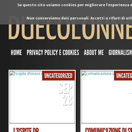
Su questo sito usiamo cookies per migliorare l'esperienza di
Non conserviamo dati personali. Accetti o rifiuti di ut