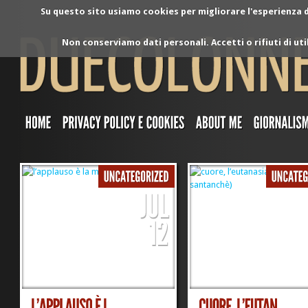
Su questo sito usiamo cookies per migliorare l'esperienza di
Non conserviamo dati personali. Accetti o rifiuti di ut