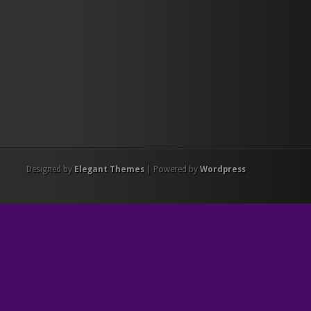
Designed by
Elegant Themes
| Powered by
Wordpress