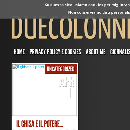
Su questo sito usiamo cookies per migliorare 
Non conserviamo dati personali. 