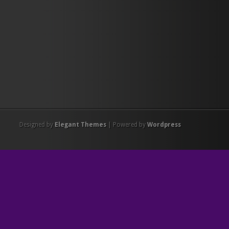
Designed by
Elegant Themes
| Powered by
Wordpress