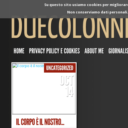
Su questo sito usiamo cookies per migliorare 
Non conserviamo dati personali. 