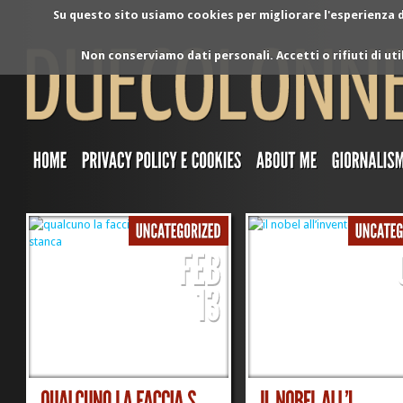
Su questo sito usiamo cookies per migliorare l'esperienza di
Non conserviamo dati personali. Accetti o rifiuti di ut