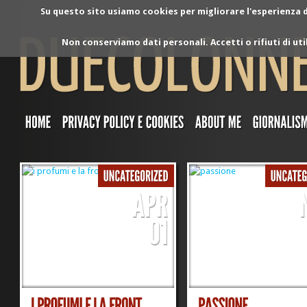
Su questo sito usiamo cookies per migliorare l'esperienza di
Non conserviamo dati personali. Accetti o rifiuti di ut