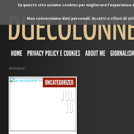
Su questo sito usiamo cookies per migliorare l'esperienza di
Non conserviamo dati personali. Accetti o rifiuti di ut
definitiva"