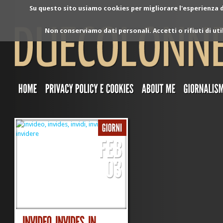
Su questo sito usiamo cookies per migliorare l'esperienza di
Non conserviamo dati personali. Accetti o rifiuti di ut