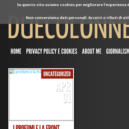
Su questo sito usiamo cookies per migliorare l'esperienza di
Non conserviamo dati personali. Accetti o rifiuti di ut