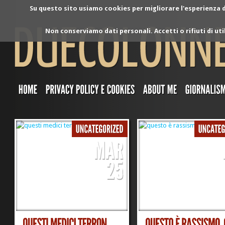
Su questo sito usiamo cookies per migliorare l'esperienza di
Non conserviamo dati personali. Accetti o rifiuti di ut