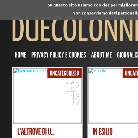
Su questo sito usiamo cookies per migliorare 
Non conserviamo dati personali. 