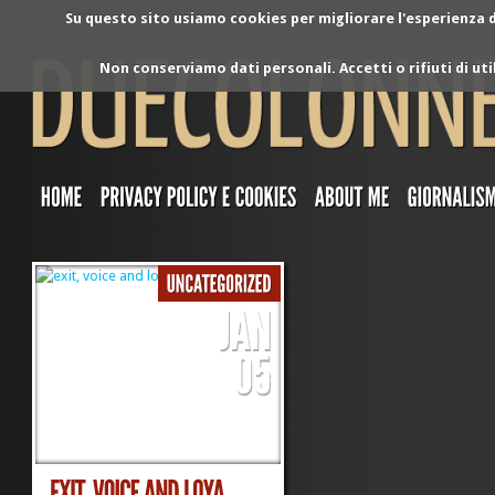
Su questo sito usiamo cookies per migliorare l'esperienza di
Non conserviamo dati personali. Accetti o rifiuti di ut