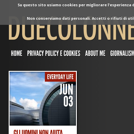
Su questo sito usiamo cookies per migliorare l'esperienza di
Non conserviamo dati personali. Accetti o rifiuti di ut