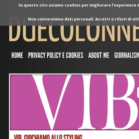
Su questo sito usiamo cookies per migliorare l'esperienza di
Non conserviamo dati personali. Accetti o rifiuti di ut