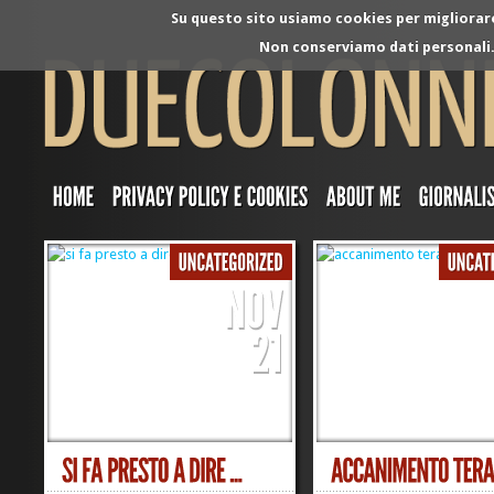
Su questo sito usiamo cookies per migliorare 
Non conserviamo dati personali. 