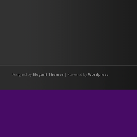
Designed by
Elegant Themes
| Powered by
Wordpress