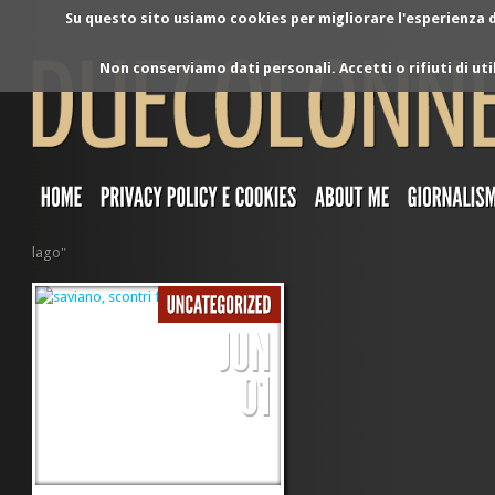
Su questo sito usiamo cookies per migliorare l'esperienza di
Non conserviamo dati personali. Accetti o rifiuti di ut
lago"