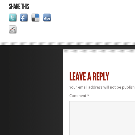
Your email address will not be publish
Comment
*