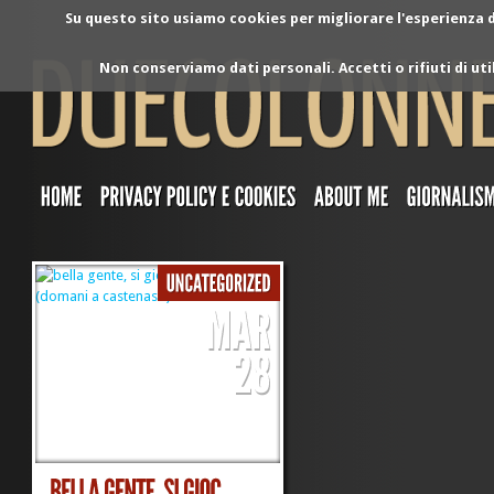
Su questo sito usiamo cookies per migliorare l'esperienza di
Non conserviamo dati personali. Accetti o rifiuti di ut