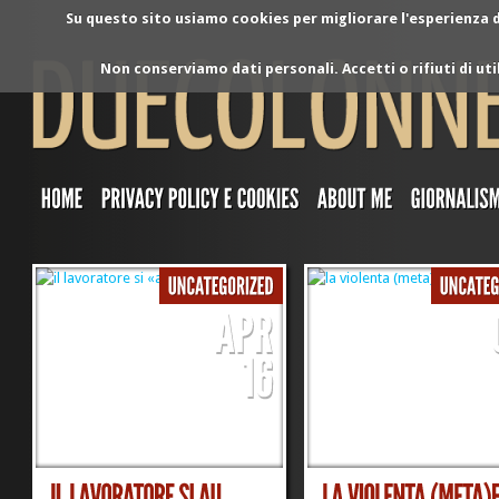
Su questo sito usiamo cookies per migliorare l'esperienza di
Non conserviamo dati personali. Accetti o rifiuti di ut